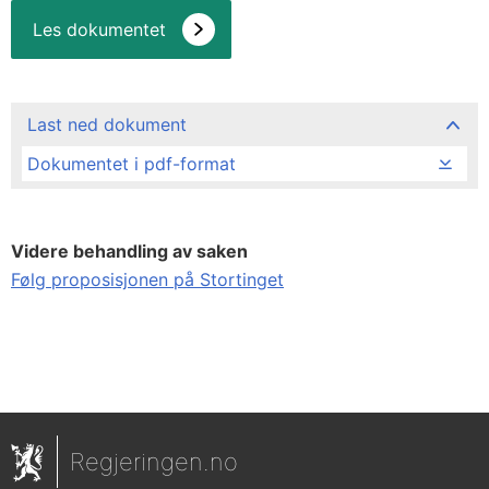
Les dokumentet
Last ned dokument
Dokumentet i pdf-format
Videre behandling av saken
Følg proposisjonen på Stortinget
Regjeringen.no