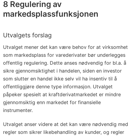
8 Regulering av
markedsplassfunksjonen
Utvalgets forslag
Utvalget mener det kan være behov for at virksomhet
som markedsplass for varederivater bør underlegges
offentlig regulering. Dette anses nødvendig for bl.a. å
sikre gjennomsiktighet i handelen, siden en investor
som slutter en handel ikke selv vil ha insentiv til å
offentliggjøre denne type informasjon. Utvalget
påpeker spesielt at kraftderivatmarkedet er mindre
gjennomsiktig enn markedet for finansielle
instrumenter.
Utvalget anser videre at det kan være nødvendig med
regler som sikrer likebehandling av kunder, og regler