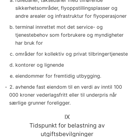
sikkerhetsområder, flyoppstillingsplasser og
andre arealer og infrastruktur for flyoperasjoner
terminal innrettet mot det service- og
tjenestebehov som forbrukere og myndigheter
har bruk for
områder for kollektiv og privat tilbringertjeneste
kontorer og lignende
eiendommer for fremtidig utbygging.
2. avhende fast eiendom til en verdi av inntil 100
000 kroner vederlagsfritt eller til underpris når
særlige grunner foreligger.
IX
Tidspunkt for belastning av
utgiftsbevilgninger