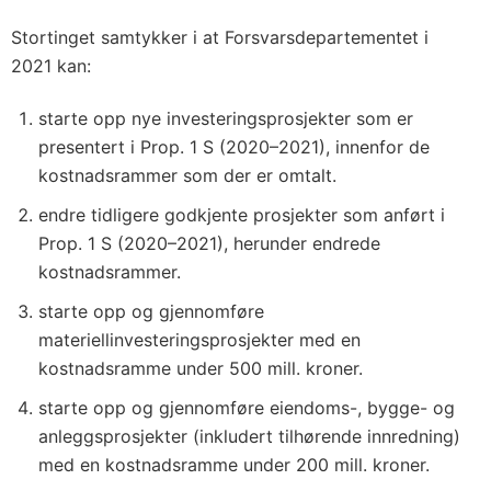
Stortinget samtykker i at Forsvarsdepartementet i
2021 kan:
starte opp nye investeringsprosjekter som er
presentert i Prop. 1 S (2020–2021), innenfor de
kostnadsrammer som der er omtalt.
endre tidligere godkjente prosjekter som anført i
Prop. 1 S (2020–2021), herunder endrede
kostnadsrammer.
starte opp og gjennomføre
materiellinvesteringsprosjekter med en
kostnadsramme under 500 mill. kroner.
starte opp og gjennomføre eiendoms-, bygge- og
anleggsprosjekter (inkludert tilhørende innredning)
med en kostnadsramme under 200 mill. kroner.