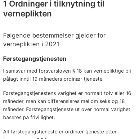
1 Ordninger i tilknytning til
verneplikten
Følgende bestemmelser gjelder for
verneplikten i 2021
Førstegangstjenesten
I samsvar med forsvarsloven § 18 kan vernepliktige bli
pålagt inntil 19 måneders ordinær tjeneste.
Førstegangstjenestens varighet er normalt tolv eller 16
måneder, men kan differensieres mellom seks og 18
måneder. Førstegangstjeneste ut over normal varighet
baseres på frivillighet.
All førstegangstjeneste er ordinær tjeneste etter