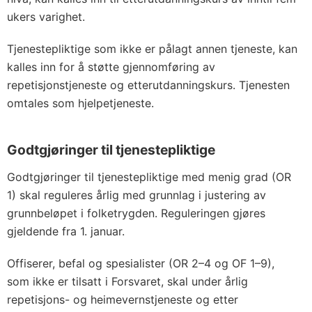
ukers varighet.
Tjenestepliktige som ikke er pålagt annen tjeneste, kan
kalles inn for å støtte gjennomføring av
repetisjonstjeneste og etterutdanningskurs. Tjenesten
omtales som hjelpetjeneste.
Godtgjøringer til tjenestepliktige
Godtgjøringer til tjenestepliktige med menig grad (OR
1) skal reguleres årlig med grunnlag i justering av
grunnbeløpet i folketrygden. Reguleringen gjøres
gjeldende fra 1. januar.
Offiserer, befal og spesialister (OR 2–4 og OF 1–9),
som ikke er tilsatt i Forsvaret, skal under årlig
repetisjons- og heimevernstjeneste og etter