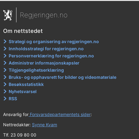
Regjeringen.no
Om nettstedet
Strategi og organisering av regjeringen.no
Innholdsstrategi for regjeringen.no
Personvernerklæring for regjeringen.no
Administrer informasjonskapsler
Tilgjengelighetserklæring
Bruks- og opphavsrett for bilder og videomateriale
Besøksstatistikk
Nyhetsvarsel
RSS
Ansvarlig for
Forsvarsdepartementets sider
:
Nettredaktør:
Synne Kvam
Tlf. 23 09 80 00