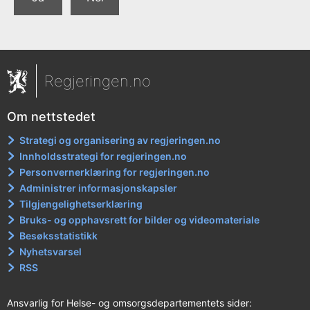
Regjeringen.no
Om nettstedet
Strategi og organisering av regjeringen.no
Innholdsstrategi for regjeringen.no
Personvernerklæring for regjeringen.no
Administrer informasjonskapsler
Tilgjengelighetserklæring
Bruks- og opphavsrett for bilder og videomateriale
Besøksstatistikk
Nyhetsvarsel
RSS
Ansvarlig for Helse- og omsorgsdepartementets sider: