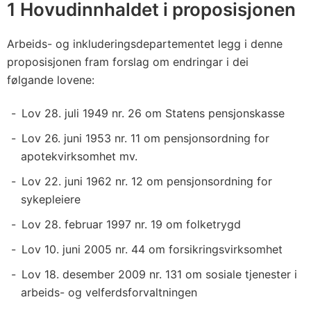
1 Hovudinnhaldet i proposisjonen
Arbeids- og inkluderingsdepartementet legg i denne
proposisjonen fram forslag om endringar i dei
følgande lovene:
Lov 28. juli 1949 nr. 26 om Statens pensjonskasse
Lov 26. juni 1953 nr. 11 om pensjonsordning for
apotekvirksomhet mv.
Lov 22. juni 1962 nr. 12 om pensjonsordning for
sykepleiere
Lov 28. februar 1997 nr. 19 om folketrygd
Lov 10. juni 2005 nr. 44 om forsikringsvirksomhet
Lov 18. desember 2009 nr. 131 om sosiale tjenester i
arbeids- og velferdsforvaltningen