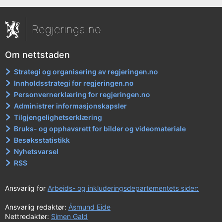
Regjeringa.no
Om nettstaden
Strategi og organisering av regjeringen.no
Innholdsstrategi for regjeringen.no
Personvernerklæring for regjeringen.no
Administrer informasjonskapsler
Tilgjengelighetserklæring
Bruks- og opphavsrett for bilder og videomateriale
Besøksstatistikk
Nyhetsvarsel
RSS
Ansvarlig for
Arbeids- og inkluderingsdepartementets sider:
Ansvarlig redaktør:
Åsmund Eide
Nettredaktør:
Simen Gald