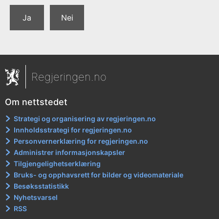
Ja
Nei
Regjeringen.no
Om nettstedet
Strategi og organisering av regjeringen.no
Innholdsstrategi for regjeringen.no
Personvernerklæring for regjeringen.no
Administrer informasjonskapsler
Tilgjengelighetserklæring
Bruks- og opphavsrett for bilder og videomateriale
Besøksstatistikk
Nyhetsvarsel
RSS