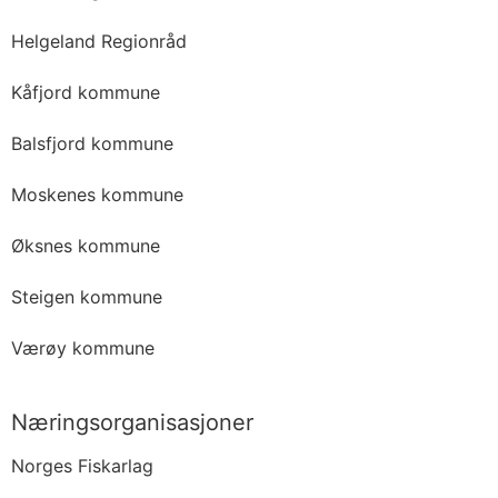
Helgeland Regionråd
Kåfjord kommune
Balsfjord kommune
Moskenes kommune
Øksnes kommune
Steigen kommune
Værøy kommune
Næringsorganisasjoner
Norges Fiskarlag