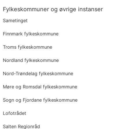
Fylkeskommuner og øvrige instanser
Sametinget
Finnmark fylkeskommune
Troms fylkeskommune
Nordland fylkeskommune
Nord-Trøndelag fylkeskommune
Møre og Romsdal fylkeskommune
Sogn og Fjordane fylkeskommune
Lofotrådet
Salten Regionråd