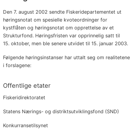
Den 7. august 2002 sendte Fiskeridepartementet ut
høringsnotat om spesielle kvoteordninger for
kystflåten og høringsnotat om opprettelse av et
Strukturfond. Høringsfristen var opprinnelig satt til
15. oktober, men ble senere utvidet til 15. januar 2003.
Følgende høringsinstanser har uttalt seg om realitetene
i forslagene:
Offentlige etater
Fiskeridirektoratet
Statens Nærings- og distriktsutviklingsfond (SND)
Konkurransetilsynet