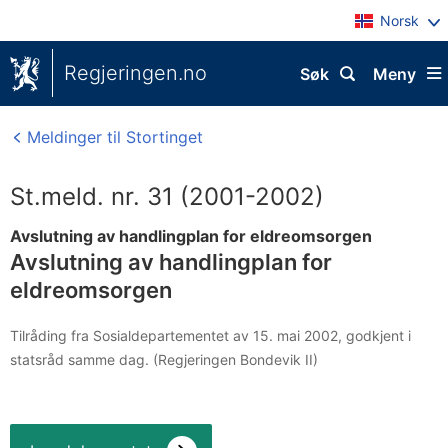
Norsk
Regjeringen.no
Søk
Meny
Meldinger til Stortinget
St.meld. nr. 31 (2001-2002)
Avslutning av handlingplan for eldreomsorgen
Avslutning av handlingplan for
eldreomsorgen
Tilråding fra Sosialdepartementet av 15. mai 2002, godkjent i
statsråd samme dag. (Regjeringen Bondevik II)