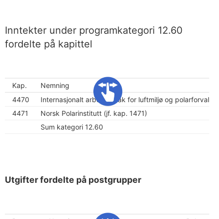
Inntekter under programkategori 12.60
fordelte på kapittel
Kap.
Nemning
4470
Internasjonalt arbeid, tiltak for luftmiljø og polarforvaltn
4471
Norsk Polarinstitutt (jf. kap. 1471)
Sum kategori 12.60
Utgifter fordelte på postgrupper