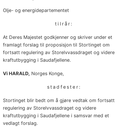
Olje- og energidepartementet
tilrår:
At Deres Majestet godkjenner og skriver under et
framlagt forslag til proposisjon til Stortinget om
fortsatt regulering av Storelvvassdraget og videre
kraftutbygging i Saudafjellene.
Vi HARALD,
Norges Konge,
stadfester:
Stortinget blir bedt om å gjøre vedtak om fortsatt
regulering av Storelvvassdraget og videre
kraftutbygging i Saudafjellene i samsvar med et
vedlagt forslag.