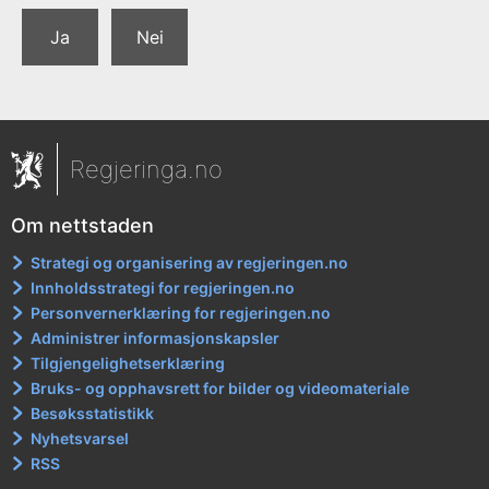
Ja
Nei
Regjeringa.no
Om nettstaden
Strategi og organisering av regjeringen.no
Innholdsstrategi for regjeringen.no
Personvernerklæring for regjeringen.no
Administrer informasjonskapsler
Tilgjengelighetserklæring
Bruks- og opphavsrett for bilder og videomateriale
Besøksstatistikk
Nyhetsvarsel
RSS