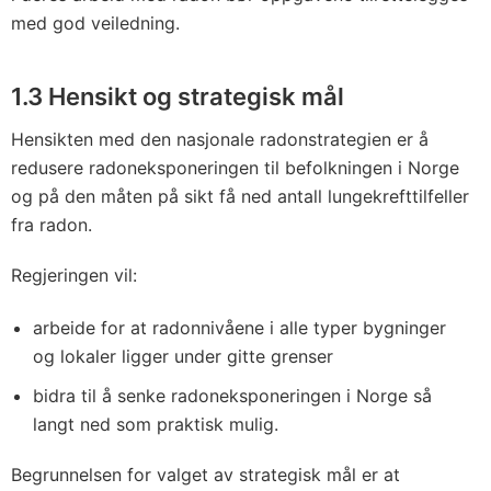
med god veiledning.
1.3
Hensikt og strategisk mål
Hensikten med den nasjonale radonstrategien er å
redusere radoneksponeringen til befolkningen i Norge
og på den måten på sikt få ned antall lungekrefttilfeller
fra radon.
Regjeringen vil:
arbeide for at radonnivåene i alle typer bygninger
og lokaler ligger under gitte grenser
bidra til å senke radoneksponeringen i Norge så
langt ned som praktisk mulig.
Begrunnelsen for valget av strategisk mål er at