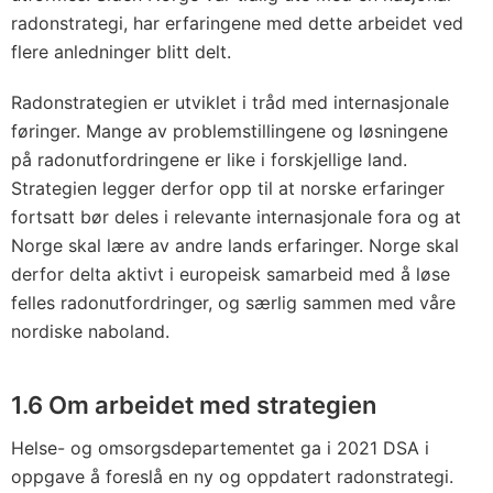
radonstrategi, har erfaringene med dette arbeidet ved
flere anledninger blitt delt.
Radonstrategien er utviklet i tråd med internasjonale
føringer. Mange av problemstillingene og løsningene
på radonutfordringene er like i forskjellige land.
Strategien legger derfor opp til at norske erfaringer
fortsatt bør deles i relevante internasjonale fora og at
Norge skal lære av andre lands erfaringer. Norge skal
derfor delta aktivt i europeisk samarbeid med å løse
felles radonutfordringer, og særlig sammen med våre
nordiske naboland.
1.6
Om arbeidet med strategien
Helse- og omsorgsdepartementet ga i 2021 DSA i
oppgave å foreslå en ny og oppdatert radonstrategi.