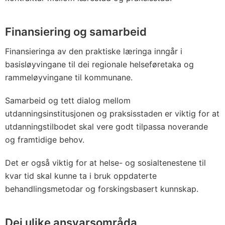
Finansiering og samarbeid
Finansieringa av den praktiske læringa inngår i
basisløyvingane til dei regionale helseføretaka og
rammeløyvingane til kommunane.
Samarbeid og tett dialog mellom
utdanningsinstitusjonen og praksisstaden er viktig for at
utdanningstilbodet skal vere godt tilpassa noverande
og framtidige behov.
Det er også viktig for at helse- og sosialtenestene til
kvar tid skal kunne ta i bruk oppdaterte
behandlingsmetodar og forskingsbasert kunnskap.
Dei ulike ansvarsområda