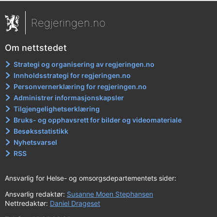
Regjeringen.no
Om nettstedet
Strategi og organisering av regjeringen.no
Innholdsstrategi for regjeringen.no
Personvernerklæring for regjeringen.no
Administrer informasjonskapsler
Tilgjengelighetserklæring
Bruks- og opphavsrett for bilder og videomateriale
Besøksstatistikk
Nyhetsvarsel
RSS
Ansvarlig for Helse- og omsorgsdepartementets sider:
Ansvarlig redaktør:
Susanne Moen Stephansen
Nettredaktør:
Daniel Drageset