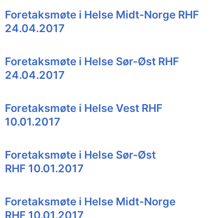
Foretaksmøte i Helse Midt-Norge RHF
24.04.2017
Foretaksmøte i Helse Sør-Øst RHF
24.04.2017
Foretaksmøte i Helse Vest RHF
10.01.2017
Foretaksmøte i Helse Sør-Øst
RHF 10.01.2017
Foretaksmøte i Helse Midt-Norge
RHF 10.01.2017