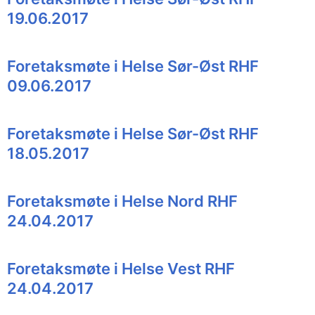
19.06.2017
Foretaksmøte i Helse Sør-Øst RHF
09.06.2017
Foretaksmøte i Helse Sør-Øst RHF
18.05.2017
Foretaksmøte i Helse Nord RHF
24.04.2017
Foretaksmøte i Helse Vest RHF
24.04.2017