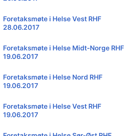
Foretaksmøte i Helse Vest RHF
28.06.2017
Foretaksmøte i Helse Midt-Norge RHF
19.06.2017
Foretaksmøte i Helse Nord RHF
19.06.2017
Foretaksmøte i Helse Vest RHF
19.06.2017
Foretaksmøte i Helse Sør-Øst RHF