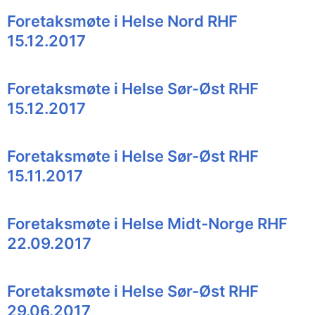
Foretaksmøte i Helse Nord RHF
15.12.2017
Foretaksmøte i Helse Sør-Øst RHF
15.12.2017
Foretaksmøte i Helse Sør-Øst RHF
15.11.2017
Foretaksmøte i Helse Midt-Norge RHF
22.09.2017
Foretaksmøte i Helse Sør-Øst RHF
29.06.2017