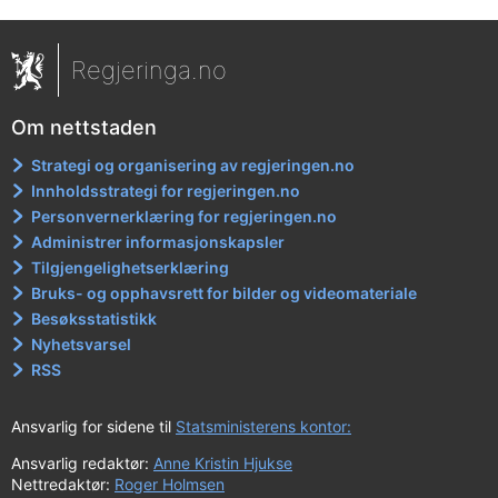
Regjeringa.no
Om nettstaden
Strategi og organisering av regjeringen.no
Innholdsstrategi for regjeringen.no
Personvernerklæring for regjeringen.no
Administrer informasjonskapsler
Tilgjengelighetserklæring
Bruks- og opphavsrett for bilder og videomateriale
Besøksstatistikk
Nyhetsvarsel
RSS
Ansvarlig for sidene til
Statsministerens kontor:
Ansvarlig redaktør:
Anne Kristin Hjukse
Nettredaktør:
Roger Holmsen