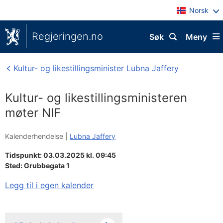
Norsk
Regjeringen.no
Søk
Meny
Kultur- og likestillingsminister Lubna Jaffery
Kultur- og likestillingsministeren
møter NIF
Kalenderhendelse |
Lubna Jaffery
Tidspunkt: 03.03.2025 kl. 09:45
Sted:
Grubbegata 1
Legg til i egen kalender