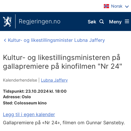
Norsk
Regjeringen.no
Søk
Meny
Kultur- og likestillingsminister Lubna Jaffery
Kultur- og likestillingsministeren på
gallapremiere på kinofilmen "Nr 24"
Kalenderhendelse |
Lubna Jaffery
Tidspunkt: 23.10.2024 kl. 18:00
Adresse:
Oslo
Sted:
Colosseum kino
Legg til i egen kalender
Gallapremiere på «Nr 24», filmen om Gunnar Sønsteby.