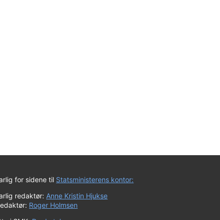
rlig for sidene til
Statsministerens kontor:
rlig redaktør:
Anne Kristin Hjukse
redaktør:
Roger Holmsen