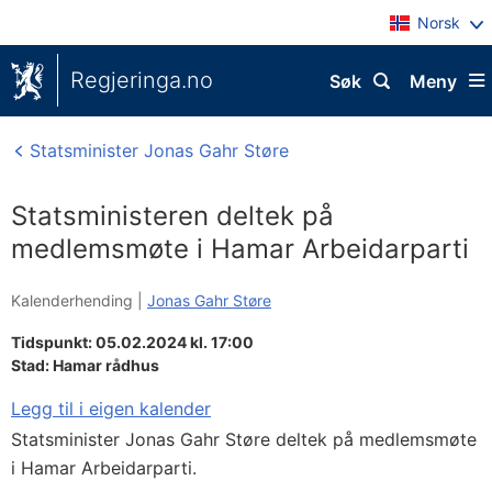
Norsk
Regjeringa.no
Søk
Meny
Statsminister Jonas Gahr Støre
Statsministeren deltek på
medlemsmøte i Hamar Arbeidarparti
Kalenderhending |
Jonas Gahr Støre
Tidspunkt: 05.02.2024 kl. 17:00
Stad:
Hamar rådhus
Legg til i eigen kalender
Statsminister Jonas Gahr Støre deltek på medlemsmøte
i Hamar Arbeidarparti.