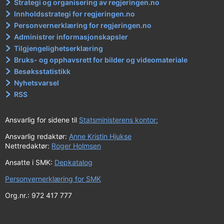
Strategi og organisering av regjeringen.no
Innholdsstrategi for regjeringen.no
Personvernerklæring for regjeringen.no
Administrer informasjonskapsler
Tilgjengelighetserklæring
Bruks- og opphavsrett for bilder og videomateriale
Besøksstatistikk
Nyhetsvarsel
RSS
Ansvarlig for sidene til
Statsministerens kontor:
Ansvarlig redaktør:
Anne Kristin Hjukse
Nettredaktør:
Roger Holmsen
Ansatte i SMK:
Depkatalog
Personvernerklæring for SMK
Org.nr.: 972 417 777