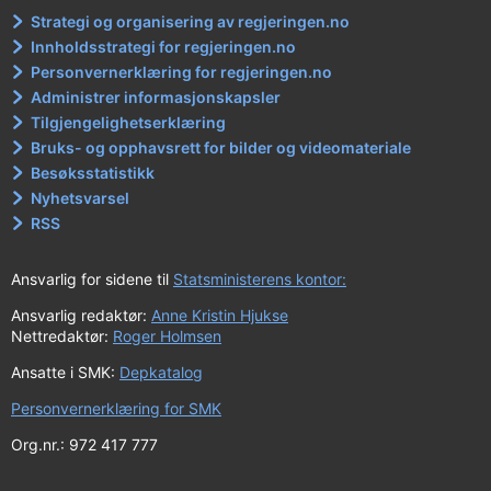
Strategi og organisering av regjeringen.no
Innholdsstrategi for regjeringen.no
Personvernerklæring for regjeringen.no
Administrer informasjonskapsler
Tilgjengelighetserklæring
Bruks- og opphavsrett for bilder og videomateriale
Besøksstatistikk
Nyhetsvarsel
RSS
Ansvarlig for sidene til
Statsministerens kontor:
Ansvarlig redaktør:
Anne Kristin Hjukse
Nettredaktør:
Roger Holmsen
Ansatte i SMK:
Depkatalog
Personvernerklæring for SMK
Org.nr.: 972 417 777