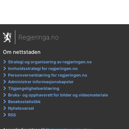
Regjeringa.no
Om nettstaden
Strategi og organisering av regjeringen.no
Innholdsstrategi for regjeringen.no
Personvernerklæring for regjeringen.no
Administrer informasjonskapsler
Tilgjengelighetserklæring
Bruks- og opphavsrett for bilder og videomateriale
Besøksstatistikk
Nyhetsvarsel
RSS