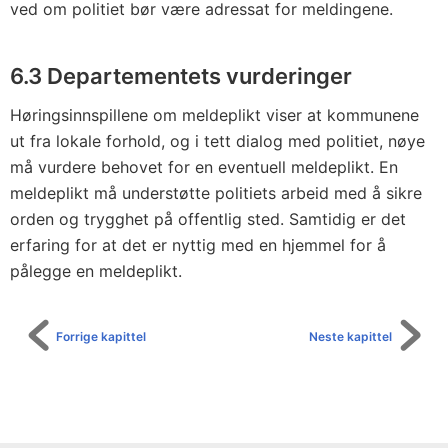
ved om politiet bør være adressat for meldingene.
6.3 Departementets vurderinger
Høringsinnspillene om meldeplikt viser at kommunene
ut fra lokale forhold, og i tett dialog med politiet, nøye
må vurdere behovet for en eventuell meldeplikt. En
meldeplikt må understøtte politiets arbeid med å sikre
orden og trygghet på offentlig sted. Samtidig er det
erfaring for at det er nyttig med en hjemmel for å
pålegge en meldeplikt.
Forrige kapittel
Neste kapittel