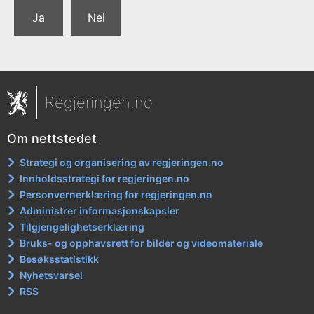
Ja
Nei
Regjeringen.no
Om nettstedet
Strategi og organisering av regjeringen.no
Innholdsstrategi for regjeringen.no
Personvernerklæring for regjeringen.no
Administrer informasjonskapsler
Tilgjengelighetserklæring
Bruks- og opphavsrett for bilder og videomateriale
Besøksstatistikk
Nyhetsvarsel
RSS