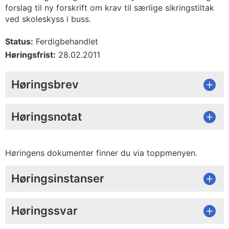
forslag til ny forskrift om krav til særlige sikringstiltak
ved skoleskyss i buss.
Status:
Ferdigbehandlet
Høringsfrist:
28.02.2011
Høringsbrev
Høringsnotat
Høringens dokumenter finner du via toppmenyen.
Høringsinstanser
Høringssvar