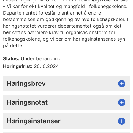
– Vilkår for økt kvalitet og mangfold i folkehøgskolene.
Departementet foreslår blant annet å endre
bestemmelsen om godkjenning av nye folkehøgskoler. I
høringsnotatet vurderer departementet også om det
bør settes nærmere krav til organisasjonsform for
folkehøgskolene, og vi ber om høringsinstansenes syn
på dette.
Status:
Under behandling
Høringsfrist:
20.10.2024
Høringsbrev
Høringsnotat
Høringsinstanser