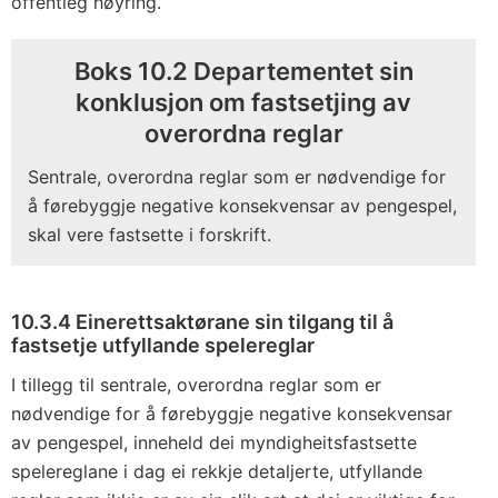
offentleg høyring.
Boks 10.2 Departementet sin
konklusjon om fastsetjing av
overordna reglar
Sentrale, overordna reglar som er nødvendige for
å førebyggje negative konsekvensar av pengespel,
skal vere fastsette i forskrift.
10.3.4 Einerettsaktørane sin tilgang til å
fastsetje utfyllande spelereglar
I tillegg til sentrale, overordna reglar som er
nødvendige for å førebyggje negative konsekvensar
av pengespel, inneheld dei myndigheitsfastsette
spelereglane i dag ei rekkje detaljerte, utfyllande