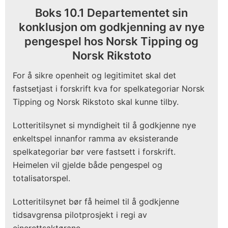
Boks 10.1 Departementet sin
konklusjon om godkjenning av nye
pengespel hos Norsk Tipping og
Norsk Rikstoto
For å sikre openheit og legitimitet skal det
fastsetjast i forskrift kva for spelkategoriar Norsk
Tipping og Norsk Rikstoto skal kunne tilby.
Lotteritilsynet si myndigheit til å godkjenne nye
enkeltspel innanfor ramma av eksisterande
spelkategoriar bør vere fastsett i forskrift.
Heimelen vil gjelde både pengespel og
totalisatorspel.
Lotteritilsynet bør få heimel til å godkjenne
tidsavgrensa pilotprosjekt i regi av
einerettsaktørane.