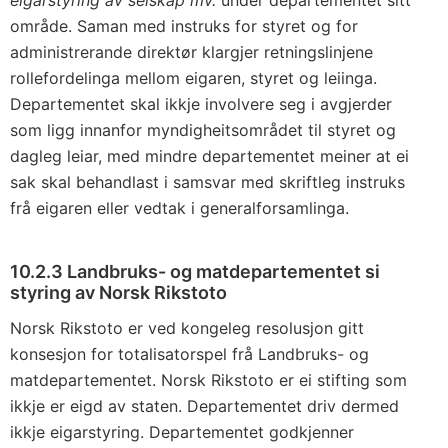
område. Saman med instruks for styret og for
administrerande direktør klargjer retningslinjene
rollefordelinga mellom eigaren, styret og leiinga.
Departementet skal ikkje involvere seg i avgjerder
som ligg innanfor myndigheitsområdet til styret og
dagleg leiar, med mindre departementet meiner at ei
sak skal behandlast i samsvar med skriftleg instruks
frå eigaren eller vedtak i generalforsamlinga.
10.2.3 Landbruks- og matdepartementet si
styring av Norsk Rikstoto
Norsk Rikstoto er ved kongeleg resolusjon gitt
konsesjon for totalisatorspel frå Landbruks- og
matdepartementet. Norsk Rikstoto er ei stifting som
ikkje er eigd av staten. Departementet driv dermed
ikkje eigarstyring. Departementet godkjenner