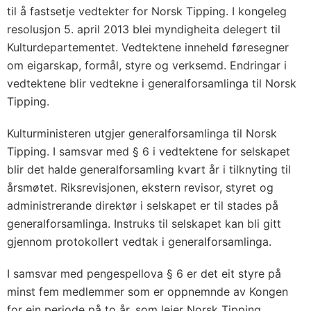
til å fastsetje vedtekter for Norsk Tipping. I kongeleg
resolusjon 5. april 2013 blei myndigheita delegert til
Kulturdepartementet. Vedtektene inneheld føresegner
om eigarskap, formål, styre og verksemd. Endringar i
vedtektene blir vedtekne i generalforsamlinga til Norsk
Tipping.
Kulturministeren utgjer generalforsamlinga til Norsk
Tipping. I samsvar med § 6 i vedtektene for selskapet
blir det halde generalforsamling kvart år i tilknyting til
årsmøtet. Riksrevisjonen, ekstern revisor, styret og
administrerande direktør i selskapet er til stades på
generalforsamlinga. Instruks til selskapet kan bli gitt
gjennom protokollert vedtak i generalforsamlinga.
I samsvar med pengespellova § 6 er det eit styre på
minst fem medlemmer som er oppnemnde av Kongen
for ein periode på to år, som leier Norsk Tipping.