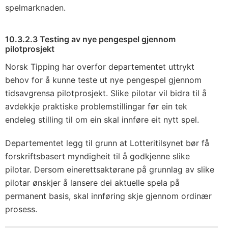
spelmarknaden.
10.3.2.3 Testing av nye pengespel gjennom
pilotprosjekt
Norsk Tipping har overfor departementet uttrykt
behov for å kunne teste ut nye pengespel gjennom
tidsavgrensa pilotprosjekt. Slike pilotar vil bidra til å
avdekkje praktiske problemstillingar før ein tek
endeleg stilling til om ein skal innføre eit nytt spel.
Departementet legg til grunn at Lotteritilsynet bør få
forskriftsbasert myndigheit til å godkjenne slike
pilotar. Dersom einerettsaktørane på grunnlag av slike
pilotar ønskjer å lansere dei aktuelle spela på
permanent basis, skal innføring skje gjennom ordinær
prosess.