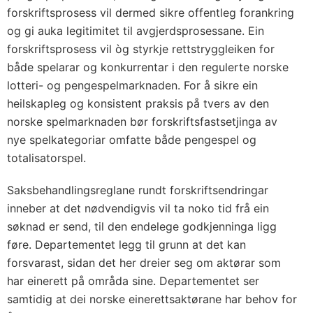
forskriftsprosess vil dermed sikre offentleg forankring
og gi auka legitimitet til avgjerdsprosessane. Ein
forskriftsprosess vil òg styrkje rettstryggleiken for
både spelarar og konkurrentar i den regulerte norske
lotteri- og pengespelmarknaden. For å sikre ein
heilskapleg og konsistent praksis på tvers av den
norske spelmarknaden bør forskriftsfastsetjinga av
nye spelkategoriar omfatte både pengespel og
totalisatorspel.
Saksbehandlingsreglane rundt forskriftsendringar
inneber at det nødvendigvis vil ta noko tid frå ein
søknad er send, til den endelege godkjenninga ligg
føre. Departementet legg til grunn at det kan
forsvarast, sidan det her dreier seg om aktørar som
har einerett på områda sine. Departementet ser
samtidig at dei norske einerettsaktørane har behov for