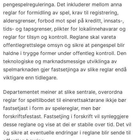
pengespelreguleringa. Det inkluderer mellom anna
reglar for formidling av spel, krav til registrering,
aldersgrenser, forbod mot spel på kreditt, innsats-,
tids- og tapsgrenser, plikter for lokalinnehavarar og
reglar for tilsyn og kontroll. Reglane skal vareta
offentlegrettslege omsyn og sikre at pengespel blir
haldne i trygge former under offentleg kontroll. Den
teknologiske og marknadsmessige utviklinga av
spelmarknaden gjer fastsetjinga av slike reglar endå
viktigare enn tidlegare.
Departementet meiner at slike sentrale, overordna
reglar for speltilbodet til einerettsaktørane ikkje bør
fastsetjast i form av spelereglar, men bør
forskriftsfestast. Fastsetjing i forskrift vil synleggjere
desse reglane og vise at dei er stabile over tid. Det vil
òg sikre at eventuelle endringar i reglane blir sende til