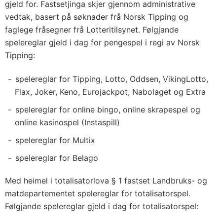
gjeld for. Fastsetjinga skjer gjennom administrative
vedtak, basert på søknader frå Norsk Tipping og
faglege fråsegner frå Lotteritilsynet. Følgjande
spelereglar gjeld i dag for pengespel i regi av Norsk
Tipping:
spelereglar for Tipping, Lotto, Oddsen, VikingLotto,
Flax, Joker, Keno, Eurojackpot, Nabolaget og Extra
spelereglar for online bingo, online skrapespel og
online kasinospel (Instaspill)
spelereglar for Multix
spelereglar for Belago
Med heimel i totalisatorlova § 1 fastset Landbruks- og
matdepartementet spelereglar for totalisatorspel.
Følgjande spelereglar gjeld i dag for totalisatorspel: