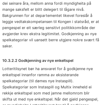
dei seinare åra, mellom anna fordi myndigheita på
mange saksfelt er blitt delegert til lågare nivå.
Bakgrunnen for at departementet likevel foreslår å
leggje vedtakskompetansen til Kongen i statsråd, er at
pengespel er eit særleg sensitivt politikkområde der
avgjerder krev ekstra legitimitet. Godkjenning av nye
spelkategoriar vil uansett berre utgjere nokre svært få
saker.
10.3.2.2 Godkjenning av nye enkeltspel
Lotteritilsynet bør ha ansvaret for å godkjenne nye
enkeltspel innanfor ramma av eksisterande
spelkategoriar (til dømes nye Instaspill).
Spelkategoriar som Instaspill og Multix inneheld ei
rekkje enkeltspel som med jamne mellomrom blir
skifta ut med nye enkeltspel. Når det gjeld pengespel,