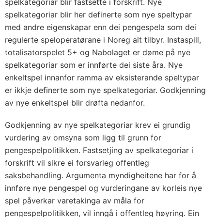
spelkategoriar blir fastsette i forskrift. Nye
spelkategoriar blir her definerte som nye speltypar
med andre eigenskapar enn dei pengespela som dei
regulerte speloperatørane i Noreg alt tilbyr. Instaspill,
totalisatorspelet 5+ og Nabolaget er døme på nye
spelkategoriar som er innførte dei siste åra. Nye
enkeltspel innanfor ramma av eksisterande speltypar
er ikkje definerte som nye spelkategoriar. Godkjenning
av nye enkeltspel blir drøfta nedanfor.
Godkjenning av nye spelkategoriar krev ei grundig
vurdering av omsyna som ligg til grunn for
pengespelpolitikken. Fastsetjing av spelkategoriar i
forskrift vil sikre ei forsvarleg offentleg
saksbehandling. Argumenta myndigheitene har for å
innføre nye pengespel og vurderingane av korleis nye
spel påverkar varetakinga av måla for
pengespelpolitikken, vil inngå i offentleg høyring. Ein