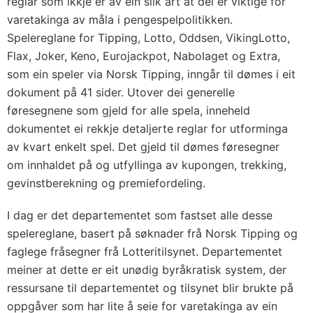
reglar som ikkje er av ein slik art at dei er viktige for
varetakinga av måla i pengespelpolitikken.
Spelereglane for Tipping, Lotto, Oddsen, VikingLotto,
Flax, Joker, Keno, Eurojackpot, Nabolaget og Extra,
som ein speler via Norsk Tipping, inngår til dømes i eit
dokument på 41 sider. Utover dei generelle
føresegnene som gjeld for alle spela, inneheld
dokumentet ei rekkje detaljerte reglar for utforminga
av kvart enkelt spel. Det gjeld til dømes føresegner
om innhaldet på og utfyllinga av kupongen, trekking,
gevinstberekning og premiefordeling.
I dag er det departementet som fastset alle desse
spelereglane, basert på søknader frå Norsk Tipping og
faglege fråsegner frå Lotteritilsynet. Departementet
meiner at dette er eit unødig byråkratisk system, der
ressursane til departementet og tilsynet blir brukte på
oppgåver som har lite å seie for varetakinga av ein