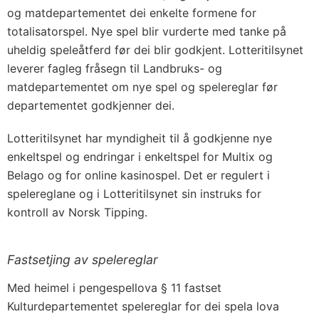
og matdepartementet dei enkelte formene for
totalisatorspel. Nye spel blir vurderte med tanke på
uheldig speleåtferd før dei blir godkjent. Lotteritilsynet
leverer fagleg fråsegn til Landbruks- og
matdepartementet om nye spel og spelereglar før
departementet godkjenner dei.
Lotteritilsynet har myndigheit til å godkjenne nye
enkeltspel og endringar i enkeltspel for Multix og
Belago og for online kasinospel. Det er regulert i
spelereglane og i Lotteritilsynet sin instruks for
kontroll av Norsk Tipping.
Fastsetjing av spelereglar
Med heimel i pengespellova § 11 fastset
Kulturdepartementet spelereglar for dei spela lova