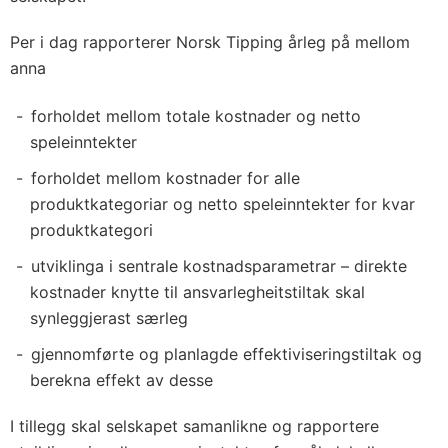
Per i dag rapporterer Norsk Tipping årleg på mellom
anna
forholdet mellom totale kostnader og netto
speleinntekter
forholdet mellom kostnader for alle
produktkategoriar og netto speleinntekter for kvar
produktkategori
utviklinga i sentrale kostnadsparametrar – direkte
kostnader knytte til ansvarlegheitstiltak skal
synleggjerast særleg
gjennomførte og planlagde effektiviseringstiltak og
berekna effekt av desse
I tillegg skal selskapet samanlikne og rapportere