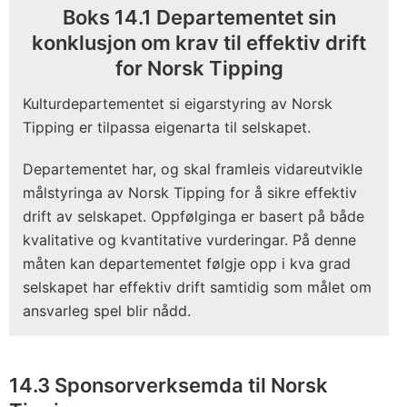
Boks 14.1 Departementet sin
konklusjon om krav til effektiv drift
for Norsk Tipping
Kulturdepartementet si eigarstyring av Norsk
Tipping er tilpassa eigenarta til selskapet.
Departementet har, og skal framleis vidareutvikle
målstyringa av Norsk Tipping for å sikre effektiv
drift av selskapet. Oppfølginga er basert på både
kvalitative og kvantitative vurderingar. På denne
måten kan departementet følgje opp i kva grad
selskapet har effektiv drift samtidig som målet om
ansvarleg spel blir nådd.
14.3 Sponsorverksemda til Norsk