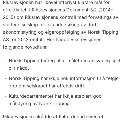
Riksrevisjonen har likevel etterlyst klarare mål for
effektivitet. I Riksrevisjonens Dokument 3:2 (2014–
2015) om Riksrevisjonens kontroll med forvaltinga av
statlege selskap blir ei undersøking av drift,
økonomistyring og eigaroppfølging av Norsk Tipping
AS for 2013 omtalt. Her hadde Riksrevisjonen
følgjande hovudfunn:
Norsk Tipping bidreg til at målet om ansvarleg spel
blir nådd.
Norsk Tipping har ikkje nok informasjon til å følgje
opp om selskapet har effektiv drift.
Kulturdepartementet har ikkje etablert god
målstyring av Norsk Tipping.
Riksrevisjonen tilrådde at Kulturdepartementet