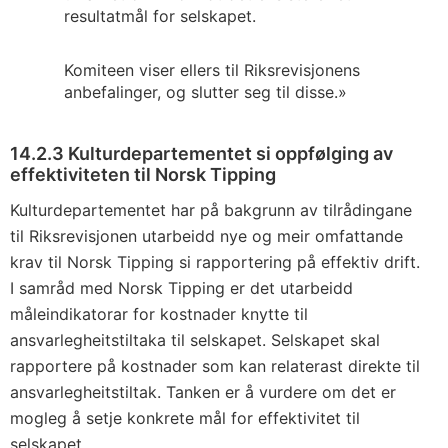
resultatmål for selskapet.
Komiteen viser ellers til Riksrevisjonens
anbefalinger, og slutter seg til disse.»
14.2.3 Kulturdepartementet si oppfølging av
effektiviteten til Norsk Tipping
Kulturdepartementet har på bakgrunn av tilrådingane
til Riksrevisjonen utarbeidd nye og meir omfattande
krav til Norsk Tipping si rapportering på effektiv drift.
I samråd med Norsk Tipping er det utarbeidd
måleindikatorar for kostnader knytte til
ansvarlegheitstiltaka til selskapet. Selskapet skal
rapportere på kostnader som kan relaterast direkte til
ansvarlegheitstiltak. Tanken er å vurdere om det er
mogleg å setje konkrete mål for effektivitet til
selskapet.