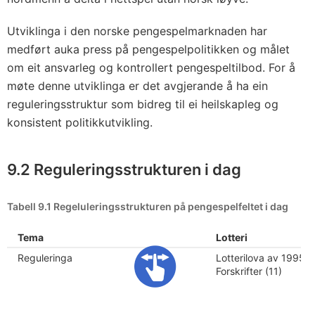
Utviklinga i den norske pengespelmarknaden har
medført auka press på pengespelpolitikken og målet
om eit ansvarleg og kontrollert pengespeltilbod. For å
møte denne utviklinga er det avgjerande å ha ein
reguleringsstruktur som bidreg til ei heilskapleg og
konsistent politikkutvikling.
9.2 Reguleringsstrukturen i dag
Tabell 9.1 Regeluleringsstrukturen på pengespelfeltet i dag
Tema
Lotteri
Reguleringa
Lotterilova av 1995
Forskrifter (11)