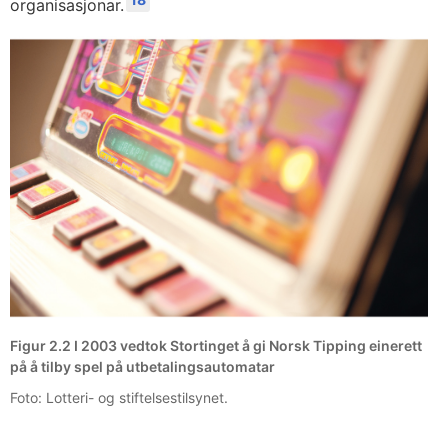
organisasjonar.
Figur 2.2 I 2003 vedtok Stortinget å gi Norsk Tipping einerett
på å tilby spel på utbetalingsautomatar
Foto: Lotteri- og stiftelsestilsynet.