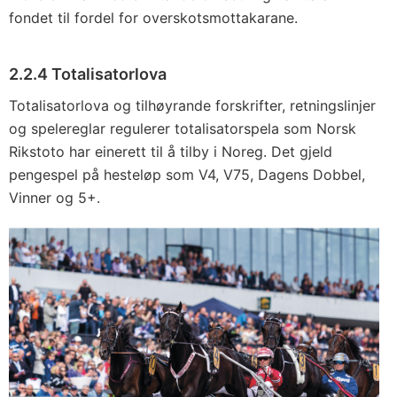
fondet til fordel for overskotsmottakarane.
2.2.4 Totalisatorlova
Totalisatorlova og tilhøyrande forskrifter, retningslinjer
og spelereglar regulerer totalisatorspela som Norsk
Rikstoto har einerett til å tilby i Noreg. Det gjeld
pengespel på hesteløp som V4, V75, Dagens Dobbel,
Vinner og 5+.