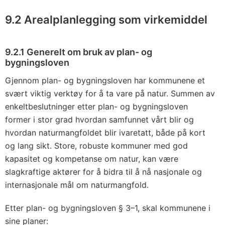
9.2 Arealplanlegging som virkemiddel
9.2.1 Generelt om bruk av plan- og
bygningsloven
Gjennom plan- og bygningsloven har kommunene et
svært viktig verktøy for å ta vare på natur. Summen av
enkeltbeslutninger etter plan- og bygningsloven
former i stor grad hvordan samfunnet vårt blir og
hvordan naturmangfoldet blir ivaretatt, både på kort
og lang sikt. Store, robuste kommuner med god
kapasitet og kompetanse om natur, kan være
slagkraftige aktører for å bidra til å nå nasjonale og
internasjonale mål om naturmangfold.
Etter plan- og bygningsloven § 3–1, skal kommunene i
sine planer: