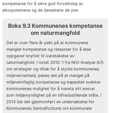
kompetanse for å sikre god forvaltning av
økosystemene og de tjenestene de yter.
Boks 9.3 Kommunenes kompetanse
om naturmangfold
Det er over flere år pekt på at kommunene
mangler kompetanse og ressurser for å løse
oppgaver knyttet til ivaretakelse av
naturmangfold. I notat 2010: 1 fra NIVI Analyse A/S
om strategier og tiltak for å styrke kommunenes
miljøvernarbeid, pekes det på at mangel på
miljøvernfaglig kompetanse og kapasitet svekker
kommunenes mulighet for å ivareta sitt ansvar
som miljømyndighet på en tilfredsstillende måte. I
2013 ble det gjennomført en undersøkelse for
Kommunenes Sentralforbund om kommunale