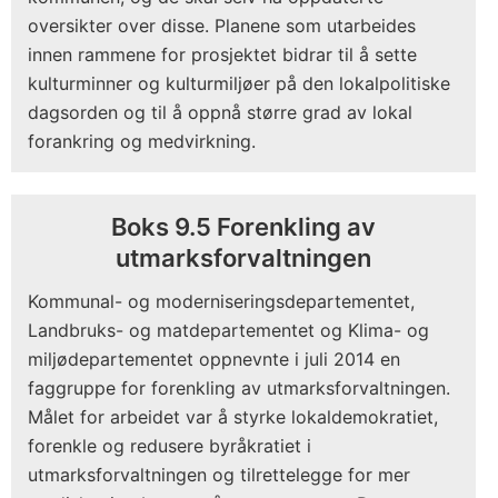
oversikter over disse. Planene som utarbeides
innen rammene for prosjektet bidrar til å sette
kulturminner og kulturmiljøer på den lokalpolitiske
dagsorden og til å oppnå større grad av lokal
forankring og medvirkning.
Boks 9.5 Forenkling av
utmarksforvaltningen
Kommunal- og moderniseringsdepartementet,
Landbruks- og matdepartementet og Klima- og
miljødepartementet oppnevnte i juli 2014 en
faggruppe for forenkling av utmarksforvaltningen.
Målet for arbeidet var å styrke lokaldemokratiet,
forenkle og redusere byråkratiet i
utmarksforvaltningen og tilrettelegge for mer