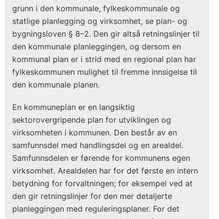
grunn i den kommunale, fylkeskommunale og
statlige planlegging og virksomhet, se plan- og
bygningsloven § 8–2. Den gir altså retningslinjer til
den kommunale planleggingen, og dersom en
kommunal plan er i strid med en regional plan har
fylkeskommunen mulighet til fremme innsigelse til
den kommunale planen.
En kommuneplan er en langsiktig
sektorovergripende plan for utviklingen og
virksomheten i kommunen. Den består av en
samfunnsdel med handlingsdel og en arealdel.
Samfunnsdelen er førende for kommunens egen
virksomhet. Arealdelen har for det første en intern
betydning for forvaltningen; for eksempel ved at
den gir retningslinjer for den mer detaljerte
planleggingen med reguleringsplaner. For det