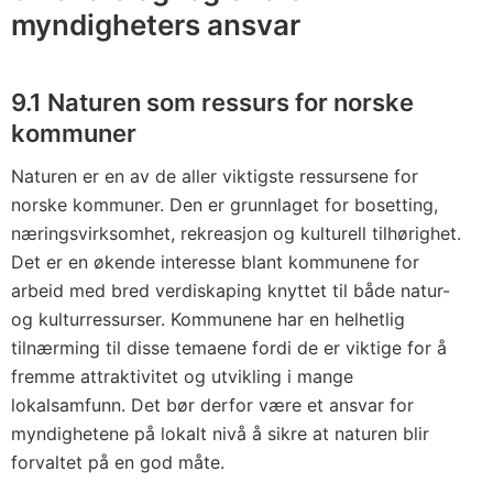
myndigheters ansvar
9.1 Naturen som ressurs for norske
kommuner
Naturen er en av de aller viktigste ressursene for
norske kommuner. Den er grunnlaget for bosetting,
næringsvirksomhet, rekreasjon og kulturell tilhørighet.
Det er en økende interesse blant kommunene for
arbeid med bred verdiskaping knyttet til både natur-
og kulturressurser. Kommunene har en helhetlig
tilnærming til disse temaene fordi de er viktige for å
fremme attraktivitet og utvikling i mange
lokalsamfunn. Det bør derfor være et ansvar for
myndighetene på lokalt nivå å sikre at naturen blir
forvaltet på en god måte.