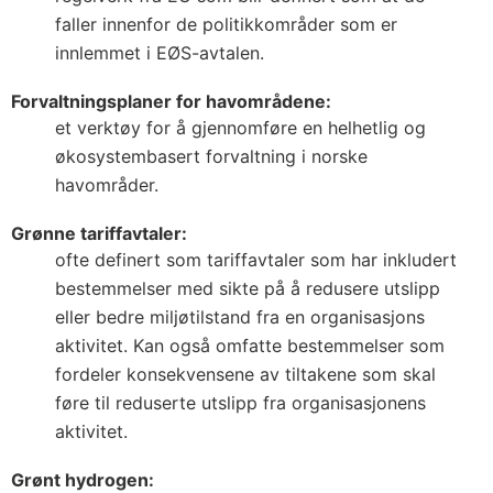
faller innenfor de politikkområder som er
innlemmet i EØS-avtalen.
Forvaltningsplaner for havområdene:
et verktøy for å gjennomføre en helhetlig og
økosystembasert forvaltning i norske
havområder.
Grønne tariffavtaler:
ofte definert som tariffavtaler som har inkludert
bestemmelser med sikte på å redusere utslipp
eller bedre miljøtilstand fra en organisasjons
aktivitet. Kan også omfatte bestemmelser som
fordeler konsekvensene av tiltakene som skal
føre til reduserte utslipp fra organisasjonens
aktivitet.
Grønt hydrogen: