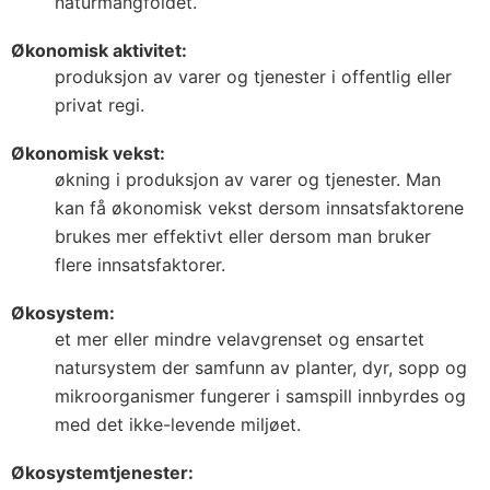
naturmangfoldet.
Økonomisk aktivitet:
produksjon av varer og tjenester i offentlig eller
privat regi.
Økonomisk vekst:
økning i produksjon av varer og tjenester. Man
kan få økonomisk vekst dersom innsatsfaktorene
brukes mer effektivt eller dersom man bruker
flere innsatsfaktorer.
Økosystem:
et mer eller mindre velavgrenset og ensartet
natursystem der samfunn av planter, dyr, sopp og
mikroorganismer fungerer i samspill innbyrdes og
med det ikke-levende miljøet.
Økosystemtjenester: