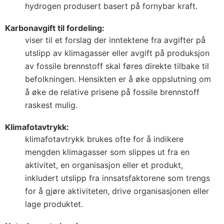
hydrogen produsert basert på fornybar kraft.
Karbonavgift til fordeling:
viser til et forslag der inntektene fra avgifter på
utslipp av klimagasser eller avgift på produksjon
av fossile brennstoff skal føres direkte tilbake til
befolkningen. Hensikten er å øke oppslutning om
å øke de relative prisene på fossile brennstoff
raskest mulig.
Klimafotavtrykk:
klimafotavtrykk brukes ofte for å indikere
mengden klimagasser som slippes ut fra en
aktivitet, en organisasjon eller et produkt,
inkludert utslipp fra innsatsfaktorene som trengs
for å gjøre aktiviteten, drive organisasjonen eller
lage produktet.