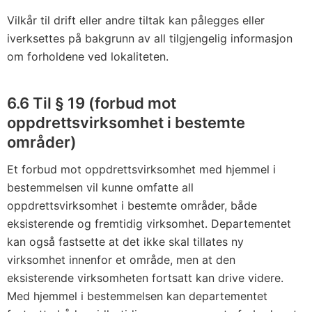
Vilkår til drift eller andre tiltak kan pålegges eller
iverksettes på bakgrunn av all tilgjengelig informasjon
om forholdene ved lokaliteten.
6.6 Til § 19 (forbud mot
oppdrettsvirksomhet i bestemte
områder)
Et forbud mot oppdrettsvirksomhet med hjemmel i
bestemmelsen vil kunne omfatte all
oppdrettsvirksomhet i bestemte områder, både
eksisterende og fremtidig virksomhet. Departementet
kan også fastsette at det ikke skal tillates ny
virksomhet innenfor et område, men at den
eksisterende virksomheten fortsatt kan drive videre.
Med hjemmel i bestemmelsen kan departementet