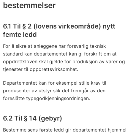
bestemmelser
6.1 Til § 2 (lovens virkeområde) nytt
femte ledd
For å sikre at anleggene har forsvarlig teknisk
standard kan departementet kan gi forskrift om at
oppdrettsloven skal gjelde for produksjon av varer og
tjenester til oppdrettsvirksomhet.
Departementet kan for eksempel stille krav til
produsenter av utstyr slik det fremgår av den
foreslåtte typegodkjenningsordningen.
6.2 Til § 14 (gebyr)
Bestemmelsens første ledd gir departementet hjemmel