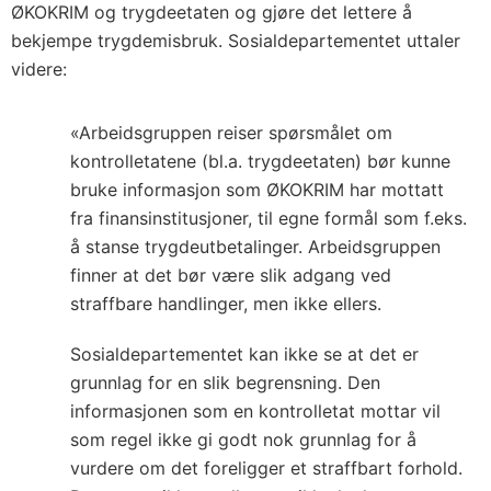
ØKOKRIM og trygdeetaten og gjøre det lettere å
bekjempe trygdemisbruk. Sosialdepartementet uttaler
videre:
«Arbeidsgruppen reiser spørsmålet om
kontrolletatene (bl.a. trygdeetaten) bør kunne
bruke informasjon som ØKOKRIM har mottatt
fra finansinstitusjoner, til egne formål som f.eks.
å stanse trygdeutbetalinger. Arbeidsgruppen
finner at det bør være slik adgang ved
straffbare handlinger, men ikke ellers.
Sosialdepartementet kan ikke se at det er
grunnlag for en slik begrensning. Den
informasjonen som en kontrolletat mottar vil
som regel ikke gi godt nok grunnlag for å
vurdere om det foreligger et straffbart forhold.