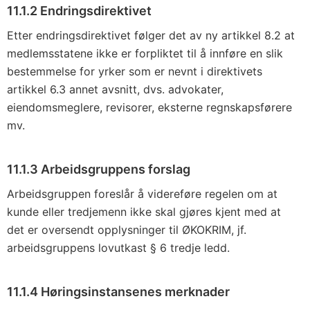
11.1.2 Endringsdirektivet
Etter endringsdirektivet følger det av ny artikkel 8.2 at
medlemsstatene ikke er forpliktet til å innføre en slik
bestemmelse for yrker som er nevnt i direktivets
artikkel 6.3 annet avsnitt, dvs. advokater,
eiendomsmeglere, revisorer, eksterne regnskapsførere
mv.
11.1.3 Arbeidsgruppens forslag
Arbeidsgruppen foreslår å videreføre regelen om at
kunde eller tredjemenn ikke skal gjøres kjent med at
det er oversendt opplysninger til ØKOKRIM, jf.
arbeidsgruppens lovutkast § 6 tredje ledd.
11.1.4 Høringsinstansenes merknader