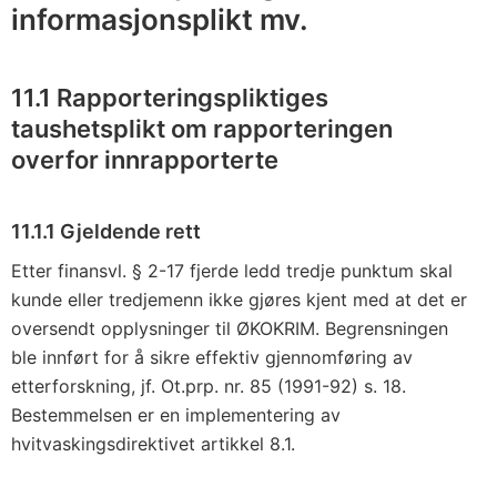
informasjonsplikt mv.
11.1 Rapporteringspliktiges
taushetsplikt om rapporteringen
overfor innrapporterte
11.1.1 Gjeldende rett
Etter finansvl. § 2-17 fjerde ledd tredje punktum skal
kunde eller tredjemenn ikke gjøres kjent med at det er
oversendt opplysninger til ØKOKRIM. Begrensningen
ble innført for å sikre effektiv gjennomføring av
etterforskning, jf. Ot.prp. nr. 85 (1991-92) s. 18.
Bestemmelsen er en implementering av
hvitvaskingsdirektivet artikkel 8.1.