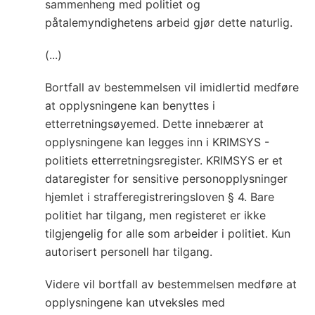
sammenheng med politiet og
påtalemyndighetens arbeid gjør dette naturlig.
(...)
Bortfall av bestemmelsen vil imidlertid medføre
at opplysningene kan benyttes i
etterretningsøyemed. Dette innebærer at
opplysningene kan legges inn i KRIMSYS -
politiets etterretningsregister. KRIMSYS er et
dataregister for sensitive personopplysninger
hjemlet i strafferegistreringsloven § 4. Bare
politiet har tilgang, men registeret er ikke
tilgjengelig for alle som arbeider i politiet. Kun
autorisert personell har tilgang.
Videre vil bortfall av bestemmelsen medføre at
opplysningene kan utveksles med