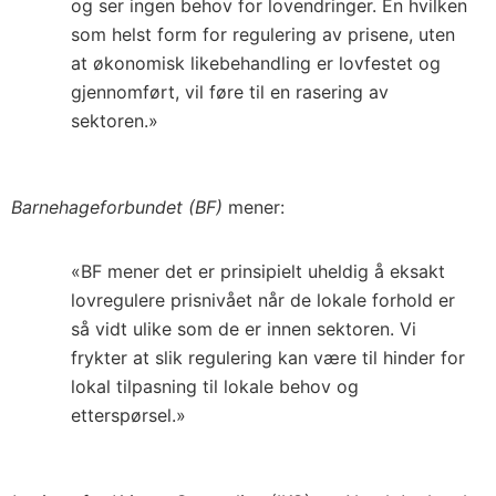
og ser ingen behov for lovendringer. En hvilken
som helst form for regulering av prisene, uten
at økonomisk likebehandling er lovfestet og
gjennomført, vil føre til en rasering av
sektoren.»
Barnehageforbundet (BF)
mener:
«BF mener det er prinsipielt uheldig å eksakt
lovregulere prisnivået når de lokale forhold er
så vidt ulike som de er innen sektoren. Vi
frykter at slik regulering kan være til hinder for
lokal tilpasning til lokale behov og
etterspørsel.»