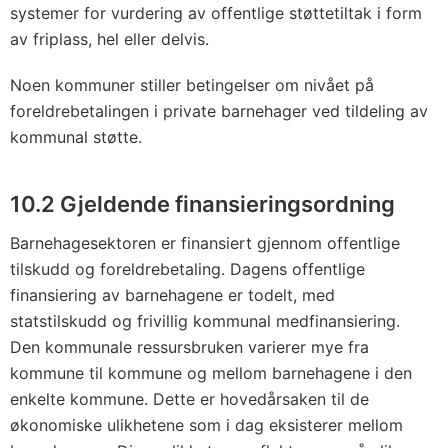
systemer for vurdering av offentlige støttetiltak i form
av friplass, hel eller delvis.
Noen kommuner stiller betingelser om nivået på
foreldrebetalingen i private barnehager ved tildeling av
kommunal støtte.
10.2 Gjeldende finansieringsordning
Barnehagesektoren er finansiert gjennom offentlige
tilskudd og foreldrebetaling. Dagens offentlige
finansiering av barnehagene er todelt, med
statstilskudd og frivillig kommunal medfinansiering.
Den kommunale ressursbruken varierer mye fra
kommune til kommune og mellom barnehagene i den
enkelte kommune. Dette er hovedårsaken til de
økonomiske ulikhetene som i dag eksisterer mellom