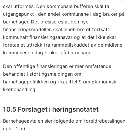
skal utformes. Den kommunale bufferen skal ta
utgangspunkt i den andel kommunene i dag bruker på
barnehager. Det presiseres at den nye
finansieringsmodellen skal innebære et fortsatt
kommunalt finansieringsansvar og at det ikke skal
foretas et uttrekk fra rammetilskuddet av de midlene
kommunene i dag bruker på barnehager.
Den offentlige finansieringen er mer omfattende
behandlet i stortingsmeldingen om
barnehagepolitikken og i kapittel 9 om økonomisk
likebehandling.
10.5 Forslaget i høringsnotatet
Barnehageavtalen sier følgende om foreldrebetalingen
i pkt. 1 m):