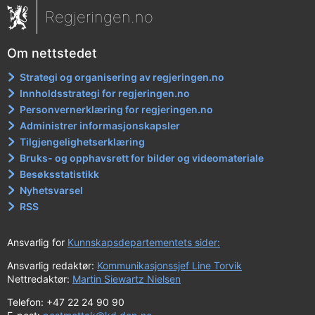
Regjeringen.no
Om nettstedet
Strategi og organisering av regjeringen.no
Innholdsstrategi for regjeringen.no
Personvernerklæring for regjeringen.no
Administrer informasjonskapsler
Tilgjengelighetserklæring
Bruks- og opphavsrett for bilder og videomateriale
Besøksstatistikk
Nyhetsvarsel
RSS
Ansvarlig for
Kunnskapsdepartementets sider:
Ansvarlig redaktør:
Kommunikasjonssjef Line Torvik
Nettredaktør:
Martin Siewartz Nielsen
Telefon: +47 22 24 90 90