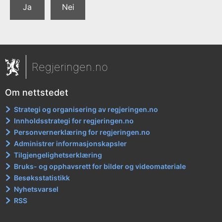
Ja
Nei
Regjeringen.no
Om nettstedet
Strategi og organisering av regjeringen.no
Innholdsstrategi for regjeringen.no
Personvernerklæring for regjeringen.no
Administrer informasjonskapsler
Tilgjengelighetserklæring
Bruks- og opphavsrett for bilder og videomateriale
Besøksstatistikk
Nyhetsvarsel
RSS