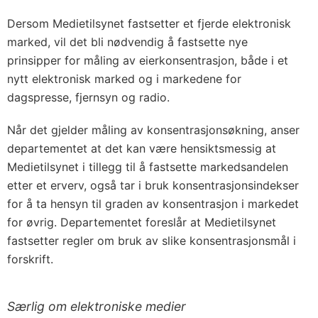
Dersom Medietilsynet fastsetter et fjerde elektronisk
marked, vil det bli nødvendig å fastsette nye
prinsipper for måling av eierkonsentrasjon, både i et
nytt elektronisk marked og i markedene for
dagspresse, fjernsyn og radio.
Når det gjelder måling av konsentrasjonsøkning, anser
departementet at det kan være hensiktsmessig at
Medietilsynet i tillegg til å fastsette markedsandelen
etter et erverv, også tar i bruk konsentrasjonsindekser
for å ta hensyn til graden av konsentrasjon i markedet
for øvrig. Departementet foreslår at Medietilsynet
fastsetter regler om bruk av slike konsentrasjonsmål i
forskrift.
Særlig om elektroniske medier