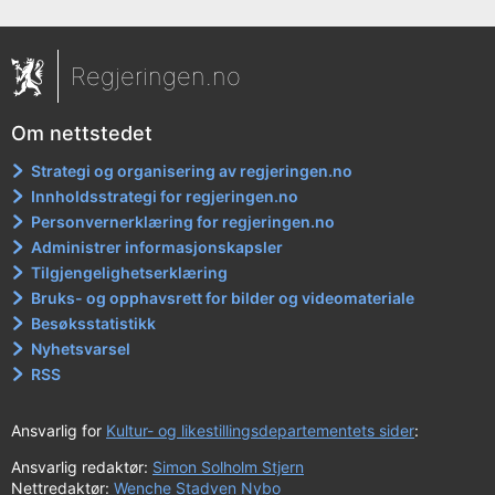
Regjeringen.no
Om nettstedet
Strategi og organisering av regjeringen.no
Innholdsstrategi for regjeringen.no
Personvernerklæring for regjeringen.no
Administrer informasjonskapsler
Tilgjengelighetserklæring
Bruks- og opphavsrett for bilder og videomateriale
Besøksstatistikk
Nyhetsvarsel
RSS
Ansvarlig for
Kultur- og likestillingsdepartementets sider
:
Ansvarlig redaktør:
Simon Solholm Stjern
Nettredaktør:
Wenche Stadven Nybo