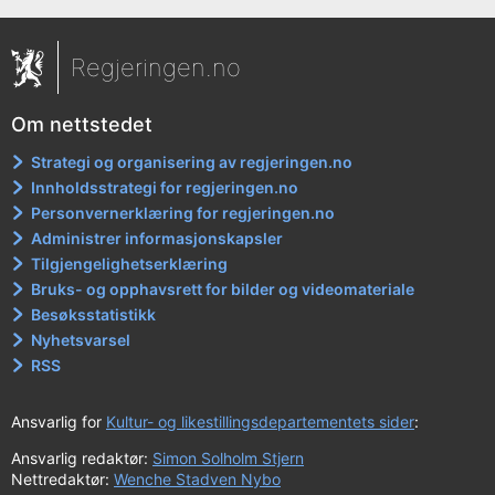
Regjeringen.no
Om nettstedet
Strategi og organisering av regjeringen.no
Innholdsstrategi for regjeringen.no
Personvernerklæring for regjeringen.no
Administrer informasjonskapsler
Tilgjengelighetserklæring
Bruks- og opphavsrett for bilder og videomateriale
Besøksstatistikk
Nyhetsvarsel
RSS
Ansvarlig for
Kultur- og likestillingsdepartementets sider
:
Ansvarlig redaktør:
Simon Solholm Stjern
Nettredaktør:
Wenche Stadven Nybo