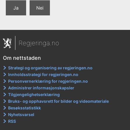
Ja
Nei
Regjeringa.no
Om nettstaden
Strategi og organisering av regjeringen.no
Innholdsstrategi for regjeringen.no
Personvernerklæring for regjeringen.no
Administrer informasjonskapsler
Tilgjengelighetserklæring
Bruks- og opphavsrett for bilder og videomateriale
Besøksstatistikk
Nyhetsvarsel
RSS