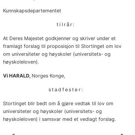
Kunnskapsdepartementet
tilrår:
At Deres Majestet godkjenner og skriver under et
framlagt forslag til proposisjon til Stortinget om lov
om universiteter og høyskoler (universitets- og
høyskoleloven).
Vi HARALD,
Norges Konge,
stadfester:
Stortinget blir bedt om å gjøre vedtak til lov om
universiteter og høyskoler (universitets- og
høyskoleloven) i samsvar med et vedlagt forslag.