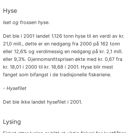
Hyse
Iset og frossen hyse.
Det ble i 2001 landet 1.126 tonn hyse til en verdi av kr.
21,0 mill., dette er en nedgang fra 2000 på 162 tonn
eller 12,6% og verdimessig en nedgang på kr. 2,1 mill.
eller 9,3%. Gjennomsnittsprisen økte med kr. 0,67 fra
kr. 18,01 i 2000 til kr. 18,68 i 2001. Hyse blir mest
fanget som bifangst i de tradisjonelle fiskeriene.
- Hysefilet
Det ble ikke landet hysefilet i 2001.
Lysing