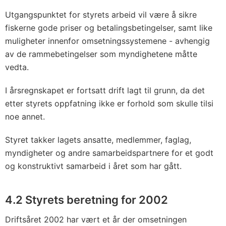
Utgangspunktet for styrets arbeid vil være å sikre
fiskerne gode priser og betalingsbetingelser, samt like
muligheter innenfor omsetningssystemene - avhengig
av de rammebetingelser som myndighetene måtte
vedta.
I årsregnskapet er fortsatt drift lagt til grunn, da det
etter styrets oppfatning ikke er forhold som skulle tilsi
noe annet.
Styret takker lagets ansatte, medlemmer, faglag,
myndigheter og andre samarbeidspartnere for et godt
og konstruktivt samarbeid i året som har gått.
4.2 Styrets beretning for 2002
Driftsåret 2002 har vært et år der omsetningen