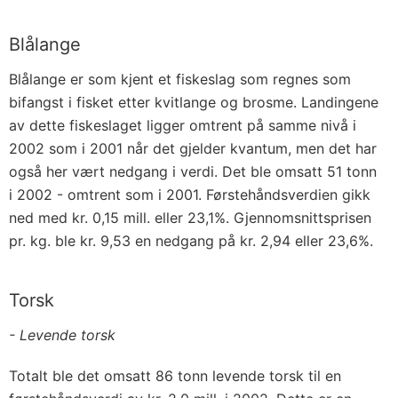
Blålange
Blålange er som kjent et fiskeslag som regnes som
bifangst i fisket etter kvitlange og brosme. Landingene
av dette fiskeslaget ligger omtrent på samme nivå i
2002 som i 2001 når det gjelder kvantum, men det har
også her vært nedgang i verdi. Det ble omsatt 51 tonn
i 2002 - omtrent som i 2001. Førstehåndsverdien gikk
ned med kr. 0,15 mill. eller 23,1%. Gjennomsnittsprisen
pr. kg. ble kr. 9,53 en nedgang på kr. 2,94 eller 23,6%.
Torsk
- Levende torsk
Totalt ble det omsatt 86 tonn levende torsk til en