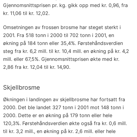
Gjennomsnittsprisen pr. kg. gikk opp med kr. 0,96, fra
kr. 11,06 til kr. 12,02.
Omsetningen av frossen brosme har steget sterkt i
2001. Fra 518 tonn i 2000 til 702 tonn i 2001, en
økning på 184 tonn eller 35,4%. Førstehåndsverdien
steg fra kr. 6,2 mill. til kr. 10,4 mill. en økning på kr. 4,2
mill. eller 67,5%. Gjennomsnittsprisen økte med kr.
2,86 fra kr. 12,04 til kr. 14,90.
Skjellbrosme
Økningen i landingen av skjellbrosme har fortsatt fra
2000. Det ble landet 327 tonn i 2001 mot 148 tonn i
2000. Dette er en økning på 179 tonn eller hele
120,3%. Førstehåndsverdien økte også fra kr. 0,6 mill.
til kr. 3,2 mill., en økning på kr. 2,6 mill. eller hele