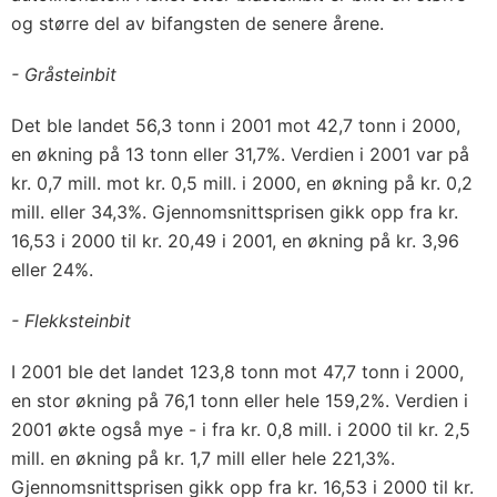
og større del av bifangsten de senere årene.
- Gråsteinbit
Det ble landet 56,3 tonn i 2001 mot 42,7 tonn i 2000,
en økning på 13 tonn eller 31,7%. Verdien i 2001 var på
kr. 0,7 mill. mot kr. 0,5 mill. i 2000, en økning på kr. 0,2
mill. eller 34,3%. Gjennomsnittsprisen gikk opp fra kr.
16,53 i 2000 til kr. 20,49 i 2001, en økning på kr. 3,96
eller 24%.
- Flekksteinbit
I 2001 ble det landet 123,8 tonn mot 47,7 tonn i 2000,
en stor økning på 76,1 tonn eller hele 159,2%. Verdien i
2001 økte også mye - i fra kr. 0,8 mill. i 2000 til kr. 2,5
mill. en økning på kr. 1,7 mill eller hele 221,3%.
Gjennomsnittsprisen gikk opp fra kr. 16,53 i 2000 til kr.