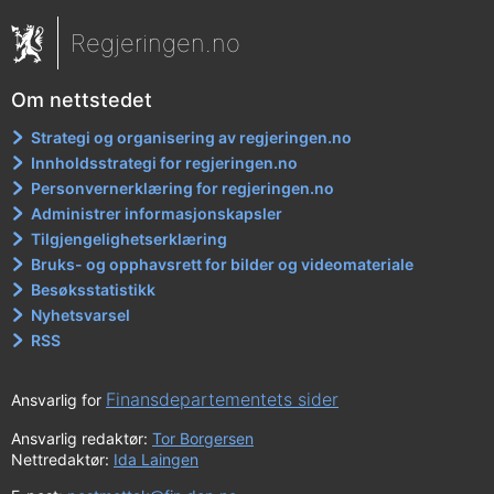
Regjeringen.no
Om nettstedet
Strategi og organisering av regjeringen.no
Innholdsstrategi for regjeringen.no
Personvernerklæring for regjeringen.no
Administrer informasjonskapsler
Tilgjengelighetserklæring
Bruks- og opphavsrett for bilder og videomateriale
Besøksstatistikk
Nyhetsvarsel
RSS
Finansdepartementets sider
Ansvarlig for
Ansvarlig redaktør:
Tor Borgersen
Nettredaktør:
Ida Laingen