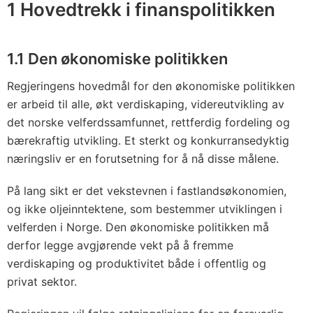
1 Hovedtrekk i finanspolitikken
1.1 Den økonomiske politikken
Regjeringens hovedmål for den økonomiske politikken
er arbeid til alle, økt verdiskaping, videreutvikling av
det norske velferdssamfunnet, rettferdig fordeling og
bærekraftig utvikling. Et sterkt og konkurransedyktig
næringsliv er en forutsetning for å nå disse målene.
På lang sikt er det vekstevnen i fastlandsøkonomien,
og ikke oljeinntektene, som bestemmer utviklingen i
velferden i Norge. Den økonomiske politikken må
derfor legge avgjørende vekt på å fremme
verdiskaping og produktivitet både i offentlig og
privat sektor.