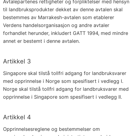
)
Avtalepartenes rettigheter og forpliktelser med hensyn
til landbruksprodukter dekket av denne avtalen skal
bestemmes av Marrakesh-avtalen som etablerer
Verdens handelsorganisasjon og andre avtaler
forhandlet herunder, inkludert GATT 1994, med mindre
annet er bestemt i denne avtalen.
Artikkel 3
Singapore skal tilstå tollfri adgang for landbruksvarer
med opprinnelse i Norge som spesifisert i vedlegg I.
Norge skal tilstå tollfri adgang for landbruksvarer med
opprinnelse i Singapore som spesifisert i vedlegg II.
Artikkel 4
Opprinnelsesreglene og bestemmelser om