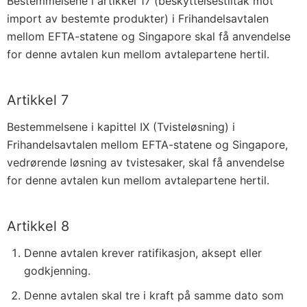
Bestemmelsene i artikkel 17 (beskyttelsestiltak mot
import av bestemte produkter) i Frihandelsavtalen
mellom EFTA-statene og Singapore skal få anvendelse
for denne avtalen kun mellom avtalepartene hertil.
Artikkel 7
Bestemmelsene i kapittel IX (Tvisteløsning) i
Frihandelsavtalen mellom EFTA-statene og Singapore,
vedrørende løsning av tvistesaker, skal få anvendelse
for denne avtalen kun mellom avtalepartene hertil.
Artikkel 8
Denne avtalen krever ratifikasjon, aksept eller
godkjenning.
Denne avtalen skal tre i kraft på samme dato som