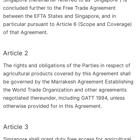
concluded further to the Free Trade Agreement
between the EFTA States and Singapore, and in
particular pursuant to Article 6 (Scope and Coverage)
of that Agreement.
Article 2
The rights and obligations of the Parties in respect of
agricultural products covered by this Agreement shall
be governed by the Marrakesh Agreement Establishing
the World Trade Organization and other agreements
negotiated thereunder, including GATT 1994, unless
otherwise provided for in this Agreement.
Article 3
Singapore shall grant duty free access for agricultural