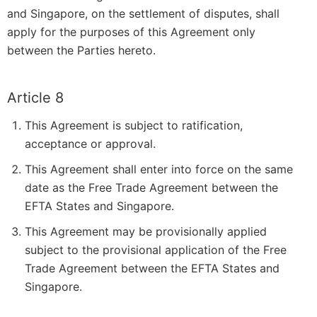
and Singapore, on the settlement of disputes, shall
apply for the purposes of this Agreement only
between the Parties hereto.
Article 8
This Agreement is subject to ratification,
acceptance or approval.
This Agreement shall enter into force on the same
date as the Free Trade Agreement between the
EFTA States and Singapore.
This Agreement may be provisionally applied
subject to the provisional application of the Free
Trade Agreement between the EFTA States and
Singapore.