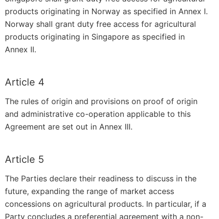
products originating in Norway as specified in Annex I.
Norway shall grant duty free access for agricultural
products originating in Singapore as specified in
Annex II.
Article 4
The rules of origin and provisions on proof of origin
and administrative co-operation applicable to this
Agreement are set out in Annex III.
Article 5
The Parties declare their readiness to discuss in the
future, expanding the range of market access
concessions on agricultural products. In particular, if a
Party concludes a preferential agreement with a non-