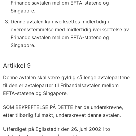
Frihandelsavtalen mellom EFTA-statene og
Singapore.
Denne avtalen kan iverksettes midlertidig i
overensstemmelse med midlertidig iverksettelse av
Frihandelsavtalen mellom EFTA-statene og
Singapore.
Artikkel 9
Denne avtalen skal være gyldig så lenge avtalepartene
til den er avtaleparter til Frihandelsavtalen mellom
EFTA-statene og Singapore.
SOM BEKREFTELSE PÅ DETTE har de underskrevne,
etter tilbørlig fullmakt, underskrevet denne avtalen.
Utferdiget på Egilsstadir den 26. juni 2002 i to