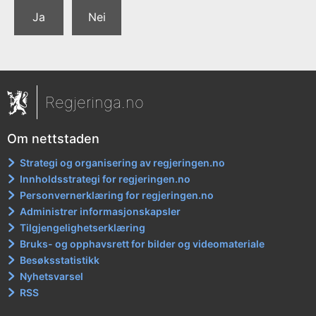
Ja
Nei
Regjeringa.no
Om nettstaden
Strategi og organisering av regjeringen.no
Innholdsstrategi for regjeringen.no
Personvernerklæring for regjeringen.no
Administrer informasjonskapsler
Tilgjengelighetserklæring
Bruks- og opphavsrett for bilder og videomateriale
Besøksstatistikk
Nyhetsvarsel
RSS