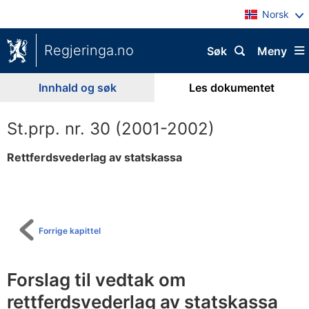
Norsk
Regjeringa.no
Søk
Meny
Innhald og søk
Les dokumentet
St.prp. nr. 30 (2001-2002)
Rettferdsvederlag av statskassa
Til
innhaldsliste
Forrige kapittel
Forslag til vedtak om
rettferdsvederlag av statskassa