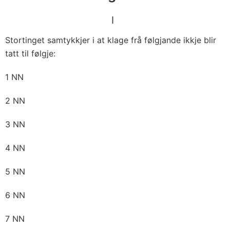
I
Stortinget samtykkjer i at klage frå følgjande ikkje blir
tatt til følgje:
1 NN
2 NN
3 NN
4 NN
5 NN
6 NN
7 NN