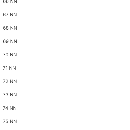
66 NN
67 NN
68 NN
69 NN
70 NN
71 NN
72 NN
73 NN
74 NN
75 NN