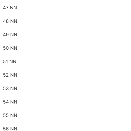
47 NN
48 NN
49 NN
50 NN
51 NN
52 NN
53 NN
54 NN
55 NN
56 NN