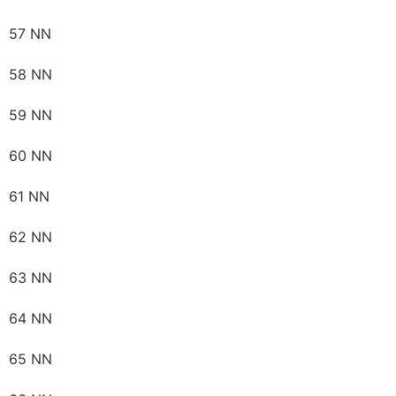
57 NN
58 NN
59 NN
60 NN
61 NN
62 NN
63 NN
64 NN
65 NN