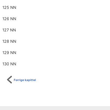
125 NN
126 NN
127 NN
128 NN
129 NN
130 NN
Forrige kapittel