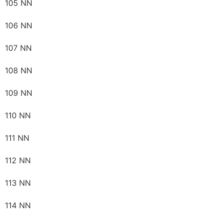
105 NN
106 NN
107 NN
108 NN
109 NN
110 NN
111 NN
112 NN
113 NN
114 NN