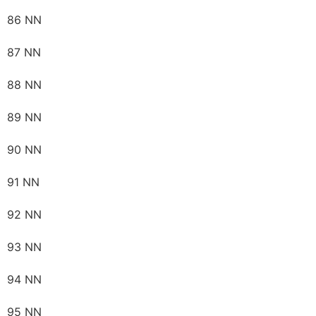
86 NN
87 NN
88 NN
89 NN
90 NN
91 NN
92 NN
93 NN
94 NN
95 NN