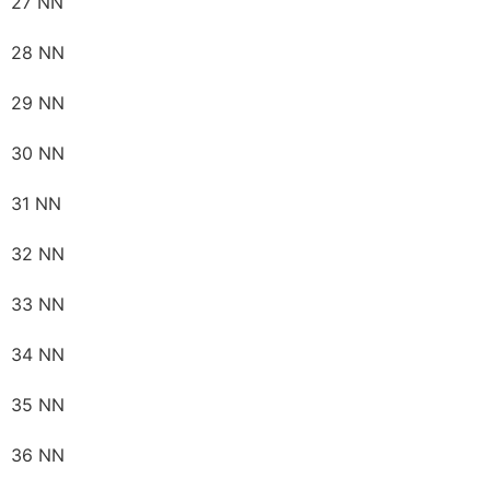
27 NN
28 NN
29 NN
30 NN
31 NN
32 NN
33 NN
34 NN
35 NN
36 NN