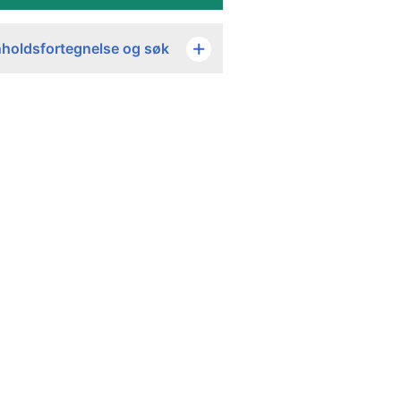
nholdsfortegnelse og søk