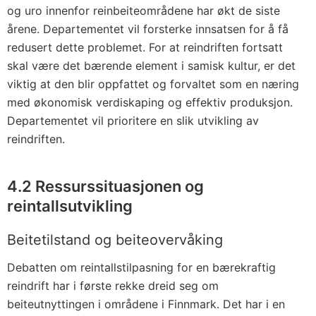
og uro innenfor reinbeiteområdene har økt de siste
årene. Departementet vil forsterke innsatsen for å få
redusert dette problemet. For at reindriften fortsatt
skal være det bærende element i samisk kultur, er det
viktig at den blir oppfattet og forvaltet som en næring
med økonomisk verdiskaping og effektiv produksjon.
Departementet vil prioritere en slik utvikling av
reindriften.
4.2 Ressurssituasjonen og
reintallsutvikling
Beitetilstand og beiteovervåking
Debatten om reintallstilpasning for en bærekraftig
reindrift har i første rekke dreid seg om
beiteutnyttingen i områdene i Finnmark. Det har i en