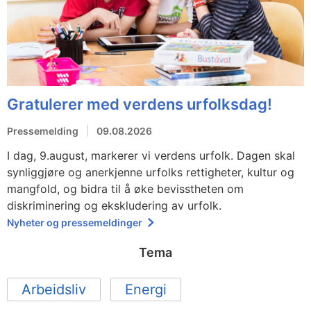
Gratulerer med verdens urfolksdag!
Pressemelding
09.08.2026
I dag, 9.august, markerer vi verdens urfolk. Dagen skal
synliggjøre og anerkjenne urfolks rettigheter, kultur og
mangfold, og bidra til å øke bevisstheten om
diskriminering og ekskludering av urfolk.
Nyheter og pressemeldinger
Tema
Arbeidsliv
Energi