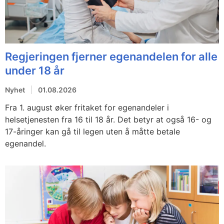
Regjeringen fjerner egenandelen for alle
under 18 år
Nyhet
01.08.2026
Fra 1. august øker fritaket for egenandeler i
helsetjenesten fra 16 til 18 år. Det betyr at også 16- og
17-åringer kan gå til legen uten å måtte betale
egenandel.