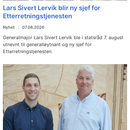
Lars Sivert Lervik blir ny sjef for
Etterretningstjenesten
Nyhet
07.08.2026
Generalmajor Lars Sivert Lervik ble i statsråd 7. august
utnevnt til generalløytnant og ny sjef for
Etterretningstjenesten.