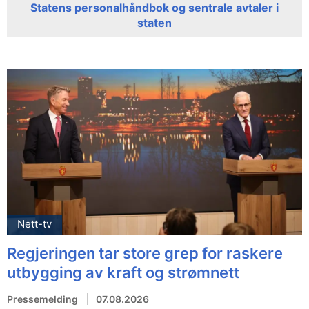
Statens personalhåndbok og sentrale avtaler i
staten
Nett-tv
Regjeringen tar store grep for raskere
utbygging av kraft og strømnett
Pressemelding
07.08.2026