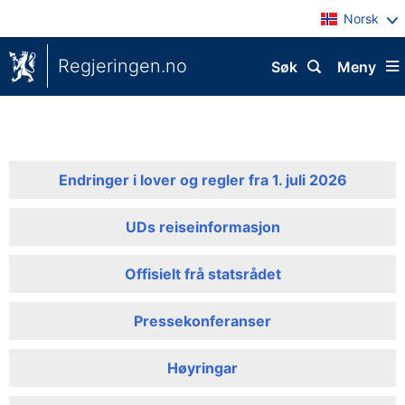
Norsk
Regjeringen.no
Søk
Meny
Endringer i lover og regler fra 1. juli 2026
UDs reiseinformasjon
Offisielt frå statsrådet
Pressekonferanser
Høyringar