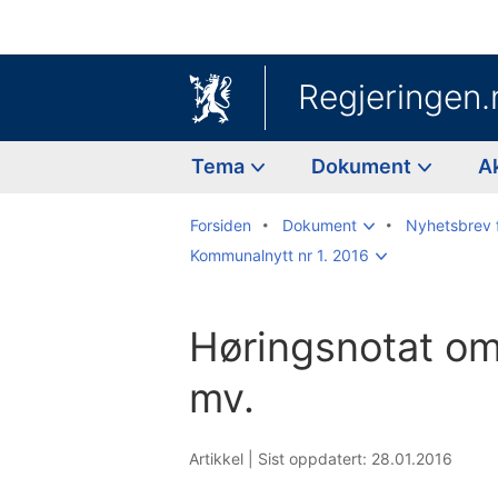
Regjeringen.
Tema
Dokument
A
Forsiden
Dokument
Nyhetsbrev 
Kommunalnytt nr 1. 2016
Høringsnotat om
mv.
Artikkel |
Sist oppdatert: 28.01.2016